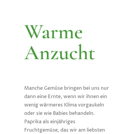
Warme
Anzucht
Manche Gemüse bringen bei uns nur
dann eine Ernte, wenn wir ihnen ein
wenig wärmeres Klima vorgaukeln
oder sie wie Babies behandeln.
Paprika als einjähriges
Fruchtgemüse, das wir am liebsten