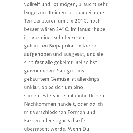
vollreif und rot mögen, braucht sehr
lange zum Keimen, und dabei hohe
Temperaturen um die 20°C, noch
besser wären 24°C. Im Januar habe
ich aus einer sehr leckeren,
gekauften Biopaprika die Kerne
aufgehoben und ausgesät, und sie
sind fast alle gekeimt. Bei selbst
gewonnenem Saatgut aus
gekauftem Gemüse ist allerdings
unklar, ob es sich um eine
samenfeste Sorte mit einheitlichen
Nachkommen handelt, oder ob ich
mit verschiedenen Formen und
Farben oder sogar Schärfe
überrascht werde. Wenn Du