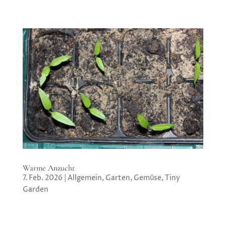
Warme Anzucht
7. Feb. 2026
|
Allgemein
,
Garten
,
Gemüse
,
Tiny
Garden