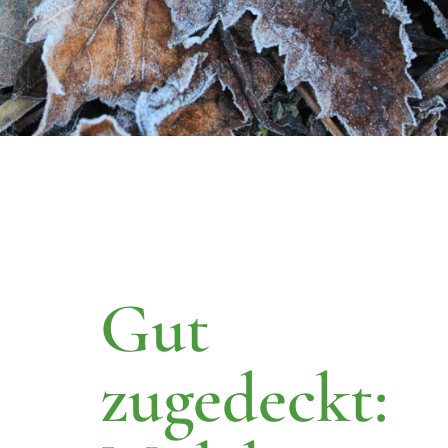
Gut
zugedeckt: