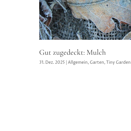
Gut zugedeckt: Mulch
31. Dez. 2025
|
Allgemein
,
Garten
,
Tiny Garden