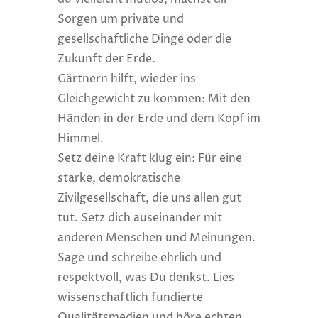
Sorgen um private und
gesellschaftliche Dinge oder die
Zukunft der Erde.
Gärtnern hilft, wieder ins
Gleichgewicht zu kommen: Mit den
Händen in der Erde und dem Kopf im
Himmel.
Setz deine Kraft klug ein: Für eine
starke, demokratische
Zivilgesellschaft, die uns allen gut
tut. Setz dich auseinander mit
anderen Menschen und Meinungen.
Sage und schreibe ehrlich und
respektvoll, was Du denkst. Lies
wissenschaftlich fundierte
Qualitätsmedien und höre echten