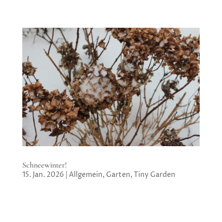
Schneewinter!
15. Jan. 2026
|
Allgemein
,
Garten
,
Tiny Garden