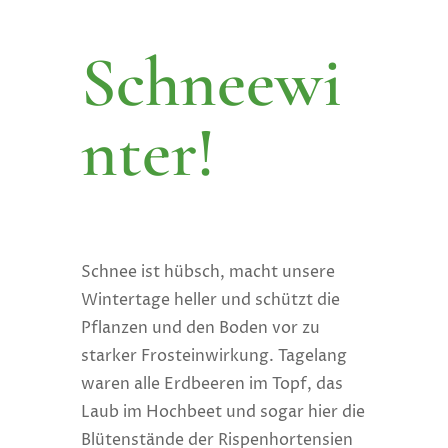
Schneewi
nter!
Schnee ist hübsch, macht unsere
Wintertage heller und schützt die
Pflanzen und den Boden vor zu
starker Frosteinwirkung. Tagelang
waren alle Erdbeeren im Topf, das
Laub im Hochbeet und sogar hier die
Blütenstände der Rispenhortensien