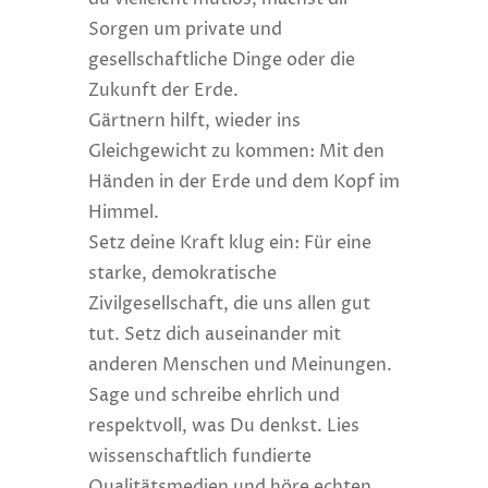
Sorgen um private und
gesellschaftliche Dinge oder die
Zukunft der Erde.
Gärtnern hilft, wieder ins
Gleichgewicht zu kommen: Mit den
Händen in der Erde und dem Kopf im
Himmel.
Setz deine Kraft klug ein: Für eine
starke, demokratische
Zivilgesellschaft, die uns allen gut
tut. Setz dich auseinander mit
anderen Menschen und Meinungen.
Sage und schreibe ehrlich und
respektvoll, was Du denkst. Lies
wissenschaftlich fundierte
Qualitätsmedien und höre echten