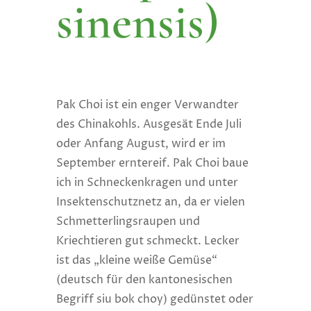
sinensis)
Pak Choi ist ein enger Verwandter
des Chinakohls. Ausgesät Ende Juli
oder Anfang August, wird er im
September erntereif. Pak Choi baue
ich in Schneckenkragen und unter
Insektenschutznetz an, da er vielen
Schmetterlingsraupen und
Kriechtieren gut schmeckt. Lecker
ist das „kleine weiße Gemüse“
(deutsch für den kantonesischen
Begriff siu bok choy) gedünstet oder