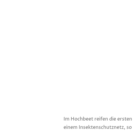
Im Hochbeet reifen die ersten 
einem Insektenschutznetz, s