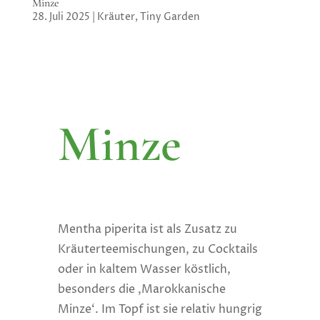
Minze
28. Juli 2025
|
Kräuter
,
Tiny Garden
Minze
Mentha piperita ist als Zusatz zu
Kräuterteemischungen, zu Cocktails
oder in kaltem Wasser köstlich,
besonders die ‚Marokkanische
Minze‘. Im Topf ist sie relativ hungrig