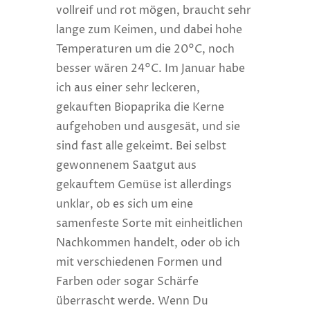
vollreif und rot mögen, braucht sehr
lange zum Keimen, und dabei hohe
Temperaturen um die 20°C, noch
besser wären 24°C. Im Januar habe
ich aus einer sehr leckeren,
gekauften Biopaprika die Kerne
aufgehoben und ausgesät, und sie
sind fast alle gekeimt. Bei selbst
gewonnenem Saatgut aus
gekauftem Gemüse ist allerdings
unklar, ob es sich um eine
samenfeste Sorte mit einheitlichen
Nachkommen handelt, oder ob ich
mit verschiedenen Formen und
Farben oder sogar Schärfe
überrascht werde. Wenn Du