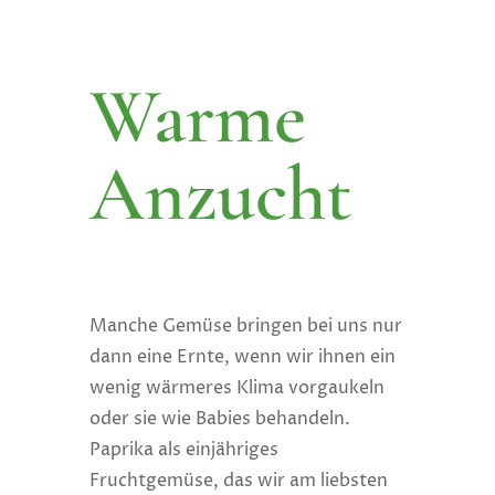
Warme
Anzucht
Manche Gemüse bringen bei uns nur
dann eine Ernte, wenn wir ihnen ein
wenig wärmeres Klima vorgaukeln
oder sie wie Babies behandeln.
Paprika als einjähriges
Fruchtgemüse, das wir am liebsten