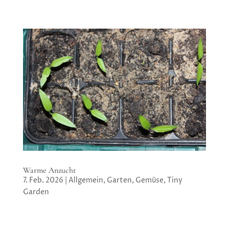
Warme Anzucht
7. Feb. 2026
|
Allgemein
,
Garten
,
Gemüse
,
Tiny
Garden