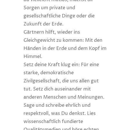
Sorgen um private und
gesellschaftliche Dinge oder die
Zukunft der Erde.
Gärtnern hilft, wieder ins
Gleichgewicht zu kommen: Mit den
Händen in der Erde und dem Kopf im
Himmel.
Setz deine Kraft klug ein: Für eine
starke, demokratische
Zivilgesellschaft, die uns allen gut
tut. Setz dich auseinander mit
anderen Menschen und Meinungen.
Sage und schreibe ehrlich und
respektvoll, was Du denkst. Lies
wissenschaftlich fundierte
Qualitätsmedien und höre echten