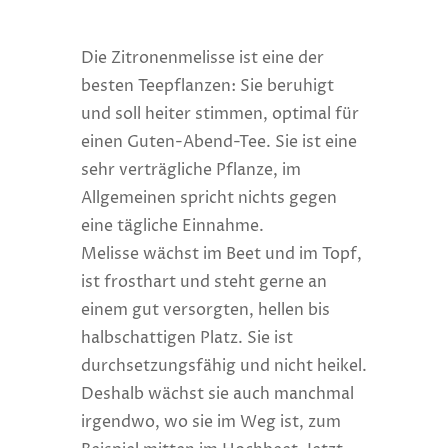
Die Zitronenmelisse ist eine der
besten Teepflanzen: Sie beruhigt
und soll heiter stimmen, optimal für
einen Guten-Abend-Tee. Sie ist eine
sehr verträgliche Pflanze, im
Allgemeinen spricht nichts gegen
eine tägliche Einnahme.
Melisse wächst im Beet und im Topf,
ist frosthart und steht gerne an
einem gut versorgten, hellen bis
halbschattigen Platz. Sie ist
durchsetzungsfähig und nicht heikel.
Deshalb wächst sie auch manchmal
irgendwo, wo sie im Weg ist, zum