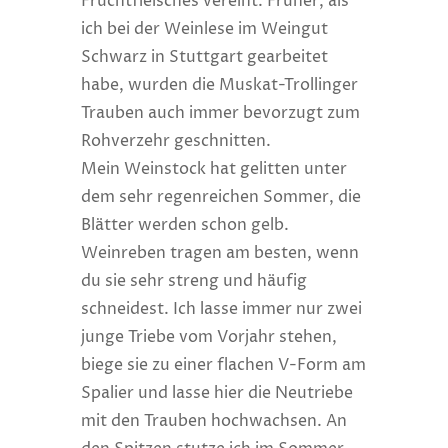
Fruchtfleisches vereint. Früher, als
ich bei der Weinlese im Weingut
Schwarz in Stuttgart gearbeitet
habe, wurden die Muskat-Trollinger
Trauben auch immer bevorzugt zum
Rohverzehr geschnitten.
Mein Weinstock hat gelitten unter
dem sehr regenreichen Sommer, die
Blätter werden schon gelb.
Weinreben tragen am besten, wenn
du sie sehr streng und häufig
schneidest. Ich lasse immer nur zwei
junge Triebe vom Vorjahr stehen,
biege sie zu einer flachen V-Form am
Spalier und lasse hier die Neutriebe
mit den Trauben hochwachsen. An