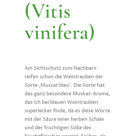
(Vitis
vinifera)
Am Sichtschutz zum Nachbarn
reifen schon die Weintrauben der
Sorte ‚Muscat bleu‘. Die Sorte hat
das ganz besondere Muskat-Aroma,
das ich bei blauen Weintrauben
superlecker finde, da es diese Würze
mit der Säure einer herben Schale
und der fruchtigen Süße des