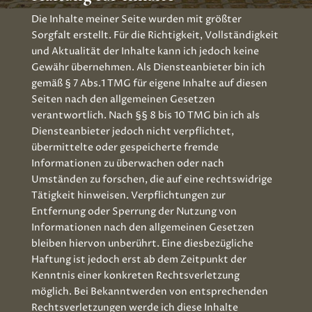
Die Inhalte meiner Seite wurden mit größter
Sorgfalt erstellt. Für die Richtigkeit, Vollständigkeit
und Aktualität der Inhalte kann ich jedoch keine
Gewähr übernehmen. Als Diensteanbieter bin ich
gemäß § 7 Abs.1 TMG für eigene Inhalte auf diesen
Seiten nach den allgemeinen Gesetzen
verantwortlich. Nach §§ 8 bis 10 TMG bin ich als
Diensteanbieter jedoch nicht verpflichtet,
übermittelte oder gespeicherte fremde
Informationen zu überwachen oder nach
Umständen zu forschen, die auf eine rechtswidrige
Tätigkeit hinweisen. Verpflichtungen zur
Entfernung oder Sperrung der Nutzung von
Informationen nach den allgemeinen Gesetzen
bleiben hiervon unberührt. Eine diesbezügliche
Haftung ist jedoch erst ab dem Zeitpunkt der
Kenntnis einer konkreten Rechtsverletzung
möglich. Bei Bekanntwerden von entsprechenden
Rechtsverletzungen werde ich diese Inhalte