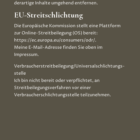
derartige Inhalte umgehend entfernen.
EU-Streitschlichtung
Die Europäische Kommission stellt eine Plattform
zur Online-Streitbeilegung (OS) bereit:
https://ec.europa.eu/consumers/odr/.
Meine E-Mail-Adresse finden Sie oben im
Impressum.
Verbraucher­streit­beilegung/Universal­schlichtungs­
stelle
Ich bin nicht bereit oder verpflichtet, an
Streitbeilegungsverfahren vor einer
Verbraucherschlichtungsstelle teilzunehmen.