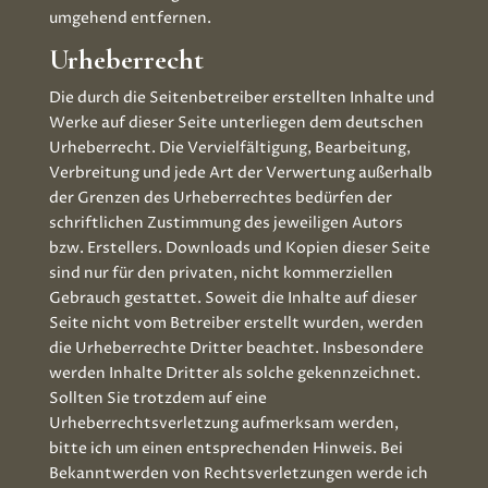
umgehend entfernen.
Urheberrecht
Die durch die Seitenbetreiber erstellten Inhalte und
Werke auf dieser Seite unterliegen dem deutschen
Urheberrecht. Die Vervielfältigung, Bearbeitung,
Verbreitung und jede Art der Verwertung außerhalb
der Grenzen des Urheberrechtes bedürfen der
schriftlichen Zustimmung des jeweiligen Autors
bzw. Erstellers. Downloads und Kopien dieser Seite
sind nur für den privaten, nicht kommerziellen
Gebrauch gestattet. Soweit die Inhalte auf dieser
Seite nicht vom Betreiber erstellt wurden, werden
die Urheberrechte Dritter beachtet. Insbesondere
werden Inhalte Dritter als solche gekennzeichnet.
Sollten Sie trotzdem auf eine
Urheberrechtsverletzung aufmerksam werden,
bitte ich um einen entsprechenden Hinweis. Bei
Bekanntwerden von Rechtsverletzungen werde ich