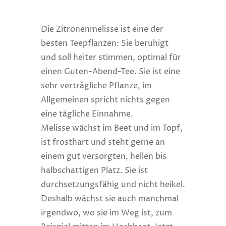
Die Zitronenmelisse ist eine der
besten Teepflanzen: Sie beruhigt
und soll heiter stimmen, optimal für
einen Guten-Abend-Tee. Sie ist eine
sehr verträgliche Pflanze, im
Allgemeinen spricht nichts gegen
eine tägliche Einnahme.
Melisse wächst im Beet und im Topf,
ist frosthart und steht gerne an
einem gut versorgten, hellen bis
halbschattigen Platz. Sie ist
durchsetzungsfähig und nicht heikel.
Deshalb wächst sie auch manchmal
irgendwo, wo sie im Weg ist, zum