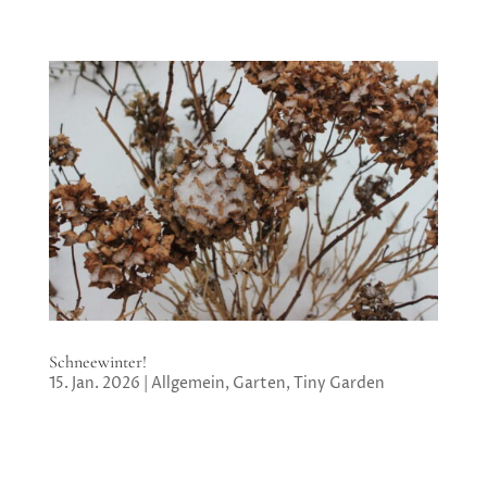
Schneewinter!
15. Jan. 2026
|
Allgemein
,
Garten
,
Tiny Garden