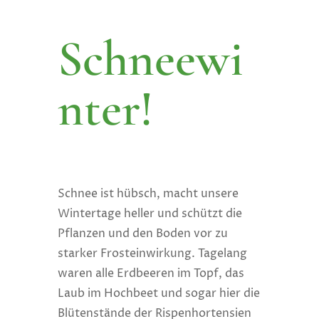
Schneewi
nter!
Schnee ist hübsch, macht unsere
Wintertage heller und schützt die
Pflanzen und den Boden vor zu
starker Frosteinwirkung. Tagelang
waren alle Erdbeeren im Topf, das
Laub im Hochbeet und sogar hier die
Blütenstände der Rispenhortensien