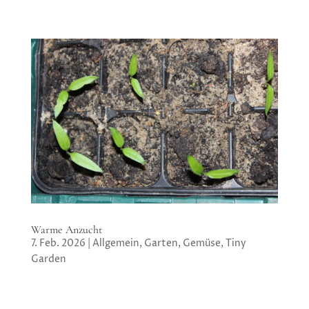
Warme Anzucht
7. Feb. 2026
|
Allgemein
,
Garten
,
Gemüse
,
Tiny
Garden