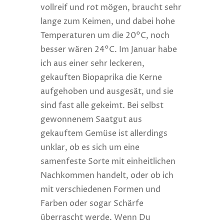
vollreif und rot mögen, braucht sehr
lange zum Keimen, und dabei hohe
Temperaturen um die 20°C, noch
besser wären 24°C. Im Januar habe
ich aus einer sehr leckeren,
gekauften Biopaprika die Kerne
aufgehoben und ausgesät, und sie
sind fast alle gekeimt. Bei selbst
gewonnenem Saatgut aus
gekauftem Gemüse ist allerdings
unklar, ob es sich um eine
samenfeste Sorte mit einheitlichen
Nachkommen handelt, oder ob ich
mit verschiedenen Formen und
Farben oder sogar Schärfe
überrascht werde. Wenn Du