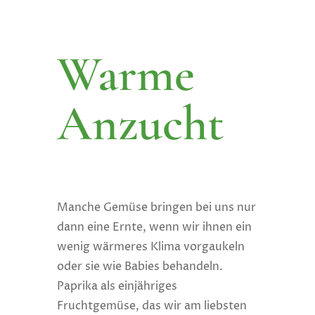
Warme
Anzucht
Manche Gemüse bringen bei uns nur
dann eine Ernte, wenn wir ihnen ein
wenig wärmeres Klima vorgaukeln
oder sie wie Babies behandeln.
Paprika als einjähriges
Fruchtgemüse, das wir am liebsten