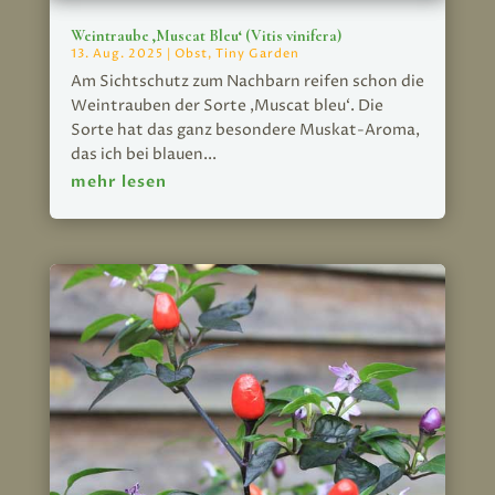
Weintraube ‚Muscat Bleu‘ (Vitis vinifera)
13. Aug. 2025
|
Obst
,
Tiny Garden
Am Sichtschutz zum Nachbarn reifen schon die
Weintrauben der Sorte ‚Muscat bleu‘. Die
Sorte hat das ganz besondere Muskat-Aroma,
das ich bei blauen...
mehr lesen