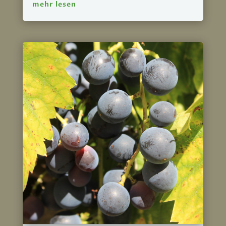
mehr lesen