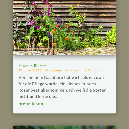
Sommer-Blumen
19. Juni 2026
|
Allgemein
,
Garten
,
Tiny Garden
Von meinem Nachbarn habe ich, als er zu alt
für die Pflege wurde, ein kleines, rundes
Rosenbeet übernommen. Ich weiß die Sorten
nicht und lerne die...
mehr lesen