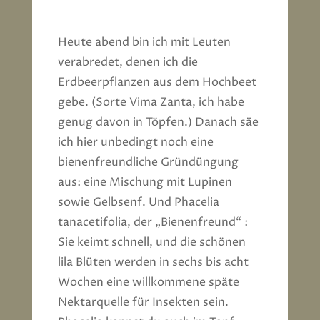
Heute abend bin ich mit Leuten
verabredet, denen ich die
Erdbeerpflanzen aus dem Hochbeet
gebe. (Sorte Vima Zanta, ich habe
genug davon in Töpfen.) Danach säe
ich hier unbedingt noch eine
bienenfreundliche Gründüngung
aus: eine Mischung mit Lupinen
sowie Gelbsenf. Und Phacelia
tanacetifolia, der „Bienenfreund“ :
Sie keimt schnell, und die schönen
lila Blüten werden in sechs bis acht
Wochen eine willkommene späte
Nektarquelle für Insekten sein.