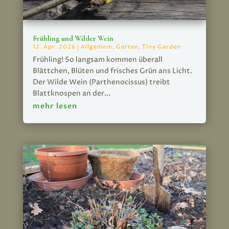
Frühling und Wilder Wein
12. Apr. 2026
|
Allgemein
,
Garten
,
Tiny Garden
Frühling! So langsam kommen überall
Blättchen, Blüten und frisches Grün ans Licht.
Der Wilde Wein (Parthenocissus) treibt
Blattknospen an der...
mehr lesen