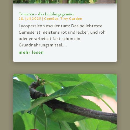
Tomaten – das Lieblingsgemüse
28. Juli 2025
|
Gemüse
,
Tiny Garden
Lycopersicon esculentum: Das beliebteste
Gemüse ist meistens rot und lecker, und roh
oder verarbeitet fast schon ein
Grundnahrungsmittel....
mehr lesen