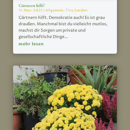
Gärtnern hilft!
11. Nov. 2025
|
Allgemein
,
Tiny Garden
Gärtnern hilft. Demokratie auch! Es ist grau
draußen. Manchmal bist du vielleicht mutlos,
machst dir Sorgen um private und
gesellschaftliche Dinge...
mehr lesen