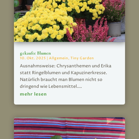
gekaufte Blumen
10. Okt. 2025
|
Allgemein
,
Tiny Garden
Ausnahmsweise: Chrysanthemen und Erika
statt Ringelblumen und Kapuzinerkresse.
Natürlich braucht man Blumen nicht so
dringend wie Lebensmittel....
mehr lesen