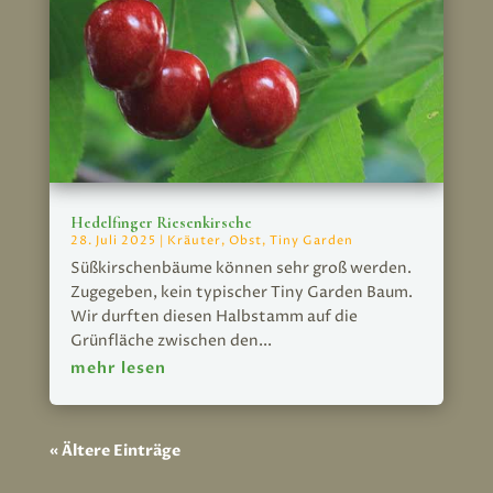
Hedelfinger Riesenkirsche
28. Juli 2025
|
Kräuter
,
Obst
,
Tiny Garden
Süßkirschenbäume können sehr groß werden.
Zugegeben, kein typischer Tiny Garden Baum.
Wir durften diesen Halbstamm auf die
Grünfläche zwischen den...
mehr lesen
« Ältere Einträge