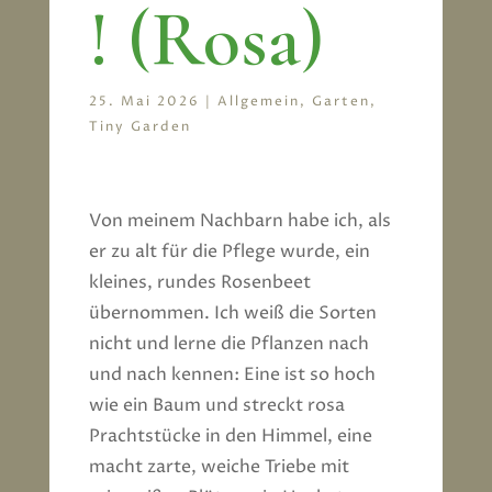
! (Rosa)
25. Mai 2026
|
Allgemein
,
Garten
,
Tiny Garden
Von meinem Nachbarn habe ich, als
er zu alt für die Pflege wurde, ein
kleines, rundes Rosenbeet
übernommen. Ich weiß die Sorten
nicht und lerne die Pflanzen nach
und nach kennen: Eine ist so hoch
wie ein Baum und streckt rosa
Prachtstücke in den Himmel, eine
macht zarte, weiche Triebe mit