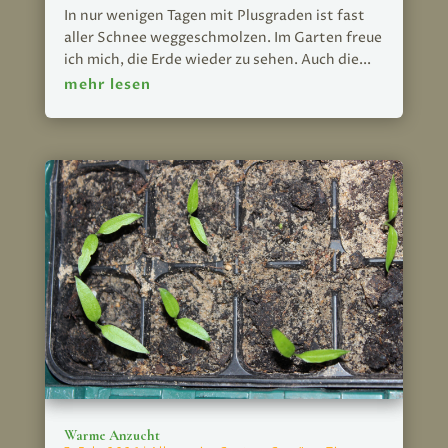
In nur wenigen Tagen mit Plusgraden ist fast
aller Schnee weggeschmolzen. Im Garten freue
ich mich, die Erde wieder zu sehen. Auch die...
mehr lesen
Warme Anzucht