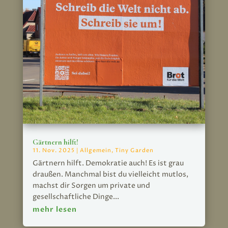
Gärtnern hilft!
11. Nov. 2025
|
Allgemein
,
Tiny Garden
Gärtnern hilft. Demokratie auch! Es ist grau
draußen. Manchmal bist du vielleicht mutlos,
machst dir Sorgen um private und
gesellschaftliche Dinge...
mehr lesen