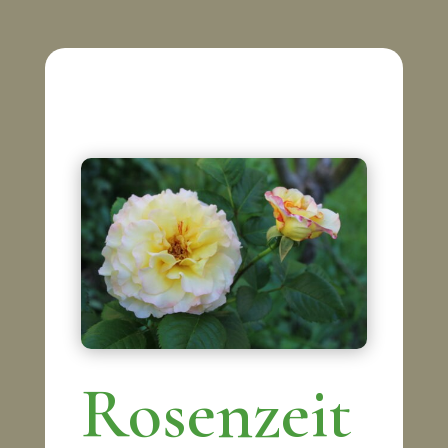
Rosenzeit