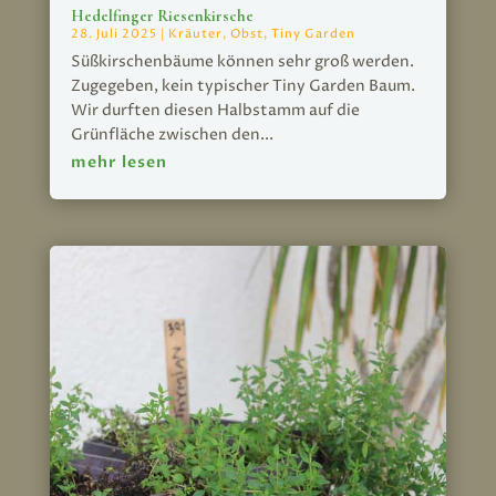
Hedelfinger Riesenkirsche
28. Juli 2025
|
Kräuter
,
Obst
,
Tiny Garden
Süßkirschenbäume können sehr groß werden.
Zugegeben, kein typischer Tiny Garden Baum.
Wir durften diesen Halbstamm auf die
Grünfläche zwischen den...
mehr lesen