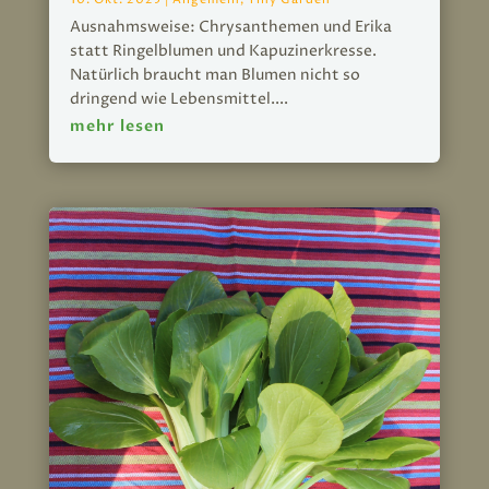
Ausnahmsweise: Chrysanthemen und Erika
statt Ringelblumen und Kapuzinerkresse.
Natürlich braucht man Blumen nicht so
dringend wie Lebensmittel....
mehr lesen