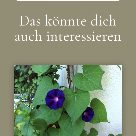
Das könnte dich
auch interessieren