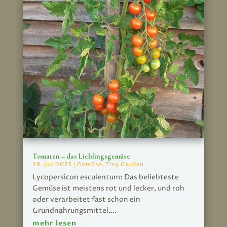
Tomaten – das Lieblingsgemüse
28. Juli 2025
|
Gemüse
,
Tiny Garden
Lycopersicon esculentum: Das beliebteste
Gemüse ist meistens rot und lecker, und roh
oder verarbeitet fast schon ein
Grundnahrungsmittel....
mehr lesen