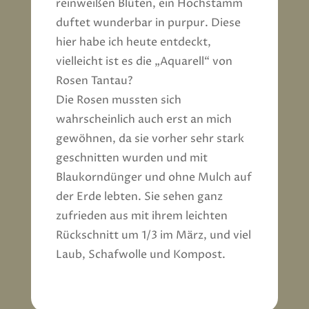
reinweißen Blüten, ein Hochstamm
duftet wunderbar in purpur. Diese
hier habe ich heute entdeckt,
vielleicht ist es die „Aquarell“ von
Rosen Tantau?
Die Rosen mussten sich
wahrscheinlich auch erst an mich
gewöhnen, da sie vorher sehr stark
geschnitten wurden und mit
Blaukorndünger und ohne Mulch auf
der Erde lebten. Sie sehen ganz
zufrieden aus mit ihrem leichten
Rückschnitt um 1/3 im März, und viel
Laub, Schafwolle und Kompost.