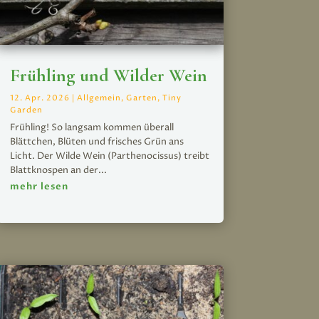
Frühling und Wilder Wein
12. Apr. 2026
|
Allgemein
,
Garten
,
Tiny
Garden
Frühling! So langsam kommen überall
Blättchen, Blüten und frisches Grün ans
Licht. Der Wilde Wein (Parthenocissus) treibt
Blattknospen an der...
mehr lesen