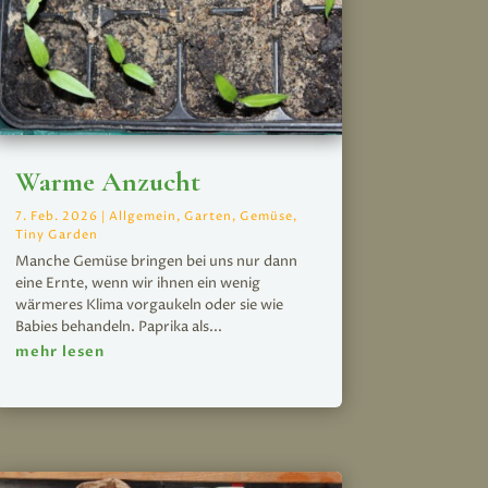
Warme Anzucht
7. Feb. 2026
|
Allgemein
,
Garten
,
Gemüse
,
Tiny Garden
Manche Gemüse bringen bei uns nur dann
eine Ernte, wenn wir ihnen ein wenig
wärmeres Klima vorgaukeln oder sie wie
Babies behandeln. Paprika als...
mehr lesen