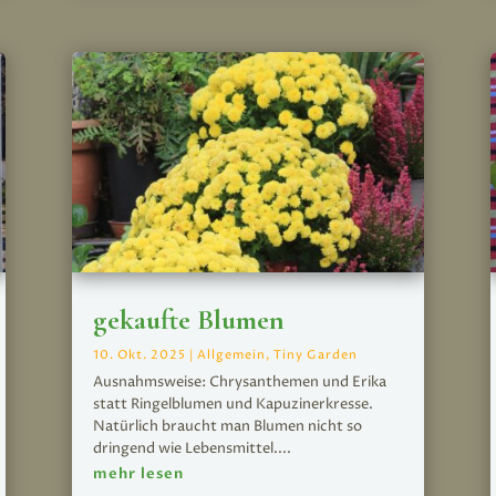
gekaufte Blumen
10. Okt. 2025
|
Allgemein
,
Tiny Garden
Ausnahmsweise: Chrysanthemen und Erika
statt Ringelblumen und Kapuzinerkresse.
Natürlich braucht man Blumen nicht so
dringend wie Lebensmittel....
mehr lesen