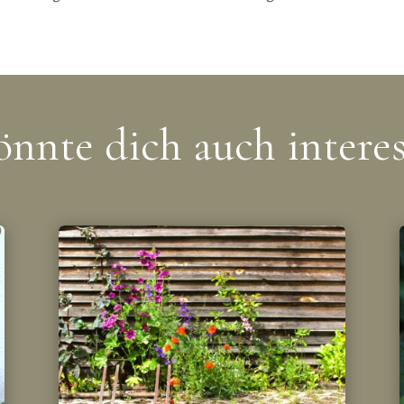
önnte dich auch interes