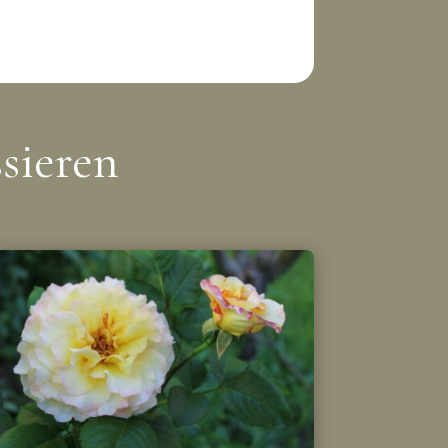
sieren