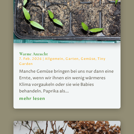
Warme Anzucht
7. Feb. 2026
|
Allgemein
,
Garten
,
Gemüse
,
Tiny
Garden
Manche Gemüse bringen bei uns nur dann eine
Ernte, wenn wir ihnen ein wenig wärmeres
Klima vorgaukeln oder sie wie Babies
behandeln. Paprika als...
mehr lesen