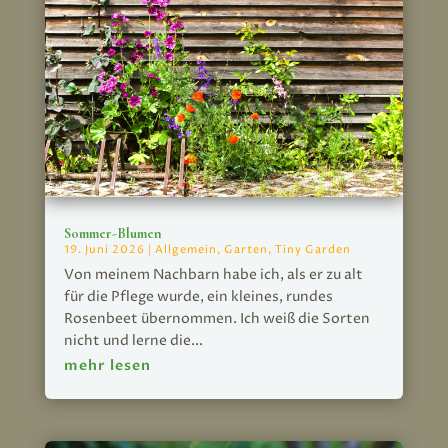
Sommer-Blumen
19. Juni 2026
|
Allgemein
,
Garten
,
Tiny Garden
Von meinem Nachbarn habe ich, als er zu alt
für die Pflege wurde, ein kleines, rundes
Rosenbeet übernommen. Ich weiß die Sorten
nicht und lerne die...
mehr lesen