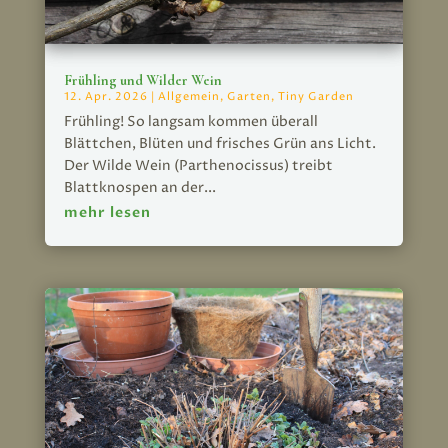
Frühling und Wilder Wein
12. Apr. 2026
|
Allgemein
,
Garten
,
Tiny Garden
Frühling! So langsam kommen überall
Blättchen, Blüten und frisches Grün ans Licht.
Der Wilde Wein (Parthenocissus) treibt
Blattknospen an der...
mehr lesen