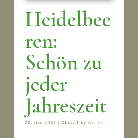
Heidelbee
ren:
Schön zu
jeder
Jahreszeit
28. Juni 2025
|
Obst
,
Tiny Garden