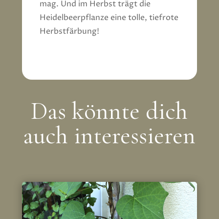
mag. Und im Herbst trägt die
Heidelbeerpflanze eine tolle, tiefrote
Herbstfärbung!
Das könnte dich
auch interessieren