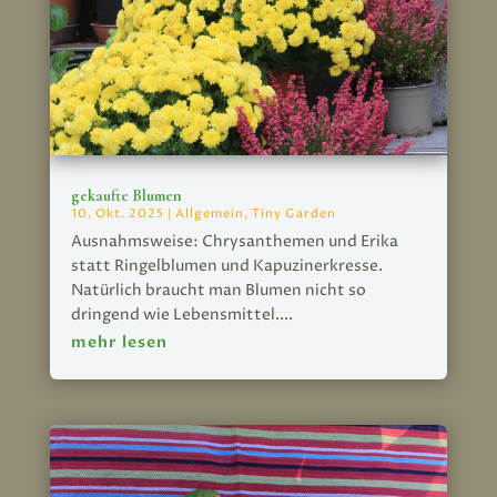
gekaufte Blumen
10. Okt. 2025
|
Allgemein
,
Tiny Garden
Ausnahmsweise: Chrysanthemen und Erika
statt Ringelblumen und Kapuzinerkresse.
Natürlich braucht man Blumen nicht so
dringend wie Lebensmittel....
mehr lesen