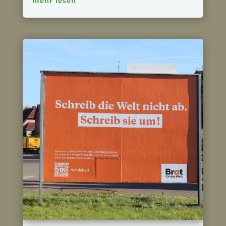
mehr lesen