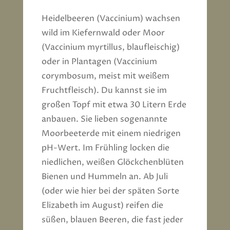
Heidelbeeren (Vaccinium) wachsen
wild im Kiefernwald oder Moor
(Vaccinium myrtillus, blaufleischig)
oder in Plantagen (Vaccinium
corymbosum, meist mit weißem
Fruchtfleisch). Du kannst sie im
großen Topf mit etwa 30 Litern Erde
anbauen. Sie lieben sogenannte
Moorbeeterde mit einem niedrigen
pH-Wert. Im Frühling locken die
niedlichen, weißen Glöckchenblüten
Bienen und Hummeln an. Ab Juli
(oder wie hier bei der späten Sorte
Elizabeth im August) reifen die
süßen, blauen Beeren, die fast jeder