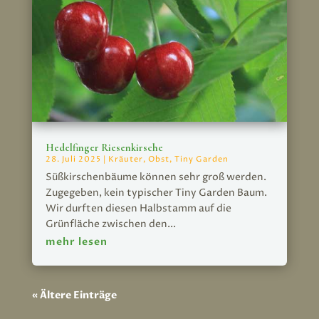
Hedelfinger Riesenkirsche
28. Juli 2025
|
Kräuter
,
Obst
,
Tiny Garden
Süßkirschenbäume können sehr groß werden.
Zugegeben, kein typischer Tiny Garden Baum.
Wir durften diesen Halbstamm auf die
Grünfläche zwischen den...
mehr lesen
« Ältere Einträge