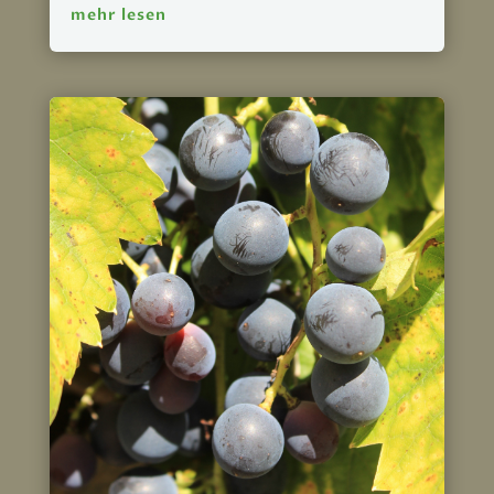
mehr lesen