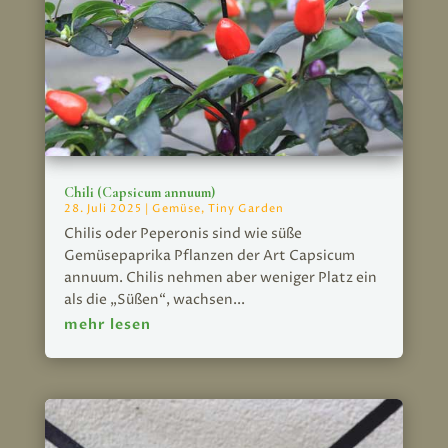
Chili (Capsicum annuum)
28. Juli 2025
|
Gemüse
,
Tiny Garden
Chilis oder Peperonis sind wie süße
Gemüsepaprika Pflanzen der Art Capsicum
annuum. Chilis nehmen aber weniger Platz ein
als die „Süßen“, wachsen...
mehr lesen