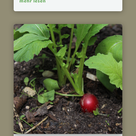
mehr lesen