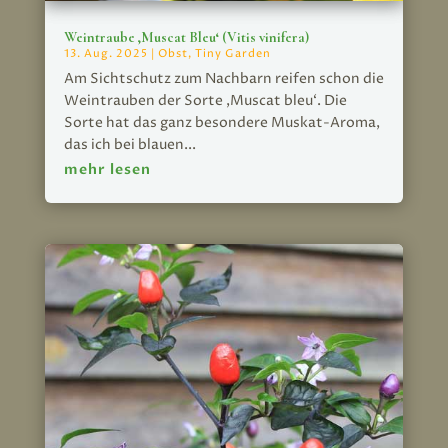
Weintraube ‚Muscat Bleu‘ (Vitis vinifera)
13. Aug. 2025
|
Obst
,
Tiny Garden
Am Sichtschutz zum Nachbarn reifen schon die
Weintrauben der Sorte ‚Muscat bleu‘. Die
Sorte hat das ganz besondere Muskat-Aroma,
das ich bei blauen...
mehr lesen